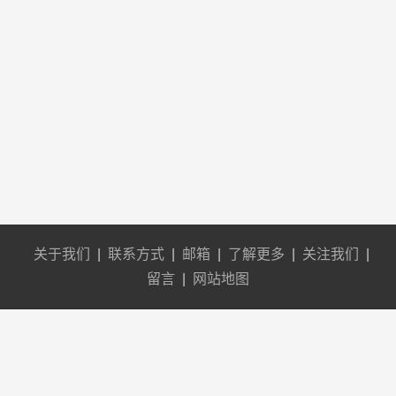
关于我们
|
联系方式
|
邮箱
|
了解更多
|
关注我们
|
留言
|
网站地图